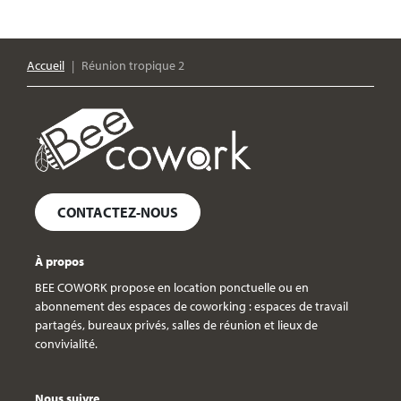
Accueil
Réunion tropique 2
CONTACTEZ-NOUS
À propos
BEE COWORK propose en location ponctuelle ou en
abonnement des espaces de coworking : espaces de travail
partagés, bureaux privés, salles de réunion et lieux de
convivialité.
Nous suivre