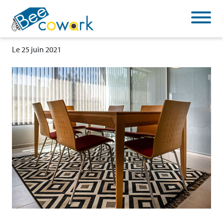
Cookies management panel
Réunion tropique 2
Le 25 juin 2021