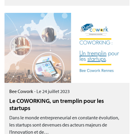
Bee Cowork
-
Le 24 juillet 2023
Le COWORKING, un tremplin pour les
startups
Dans le monde entrepreneurial en constante évolution,
les startups sont devenues des acteurs majeurs de
l’innovation et de…