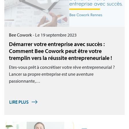
Bee Cowork
-
Le 19 septembre 2023
Démarrer votre entreprise avec succès :
Comment Bee Cowork peut être votre
tremplin vers la réussite entrepreneuriale !
Etes-vous prêt à concrétiser votre rêve entrepreneurial ?
Lancer sa propre entreprise est une aventure
passionnante,…
LIRE PLUS