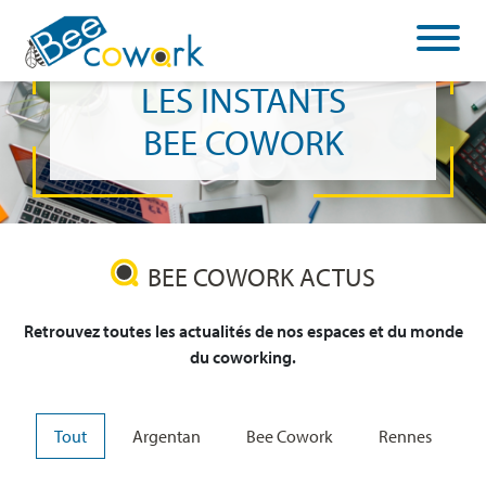
Cookies management panel
LES INSTANTS
BEE COWORK
BEE COWORK ACTUS
Retrouvez toutes les actualités de nos espaces et du monde
du coworking.
Tout
Argentan
Bee Cowork
Rennes