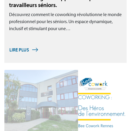
travailleurs séniors.
Découvrez comment le coworking révolutionne le monde
professionnel pour les séniors. Un espace dynamique,
inclusif et stimulant pour une…
LIRE PLUS