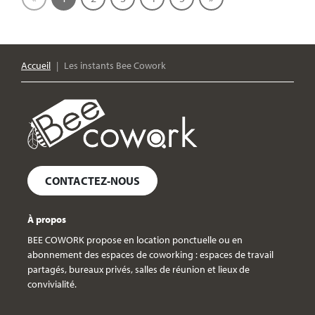
Accueil
Les instants Bee Cowork
CONTACTEZ-NOUS
À propos
BEE COWORK propose en location ponctuelle ou en
abonnement des espaces de coworking : espaces de travail
partagés, bureaux privés, salles de réunion et lieux de
convivialité.