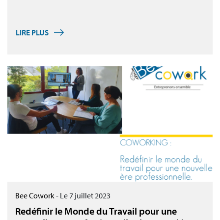
LIRE PLUS
Bee Cowork
-
Le 7 juillet 2023
Redéfinir le Monde du Travail pour une