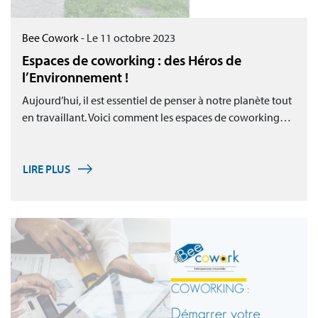
Bee Cowork
-
Le 11 octobre 2023
Espaces de coworking : des Héros de
l’Environnement !
Aujourd’hui, il est essentiel de penser à notre planète tout
en travaillant. Voici comment les espaces de coworking…
LIRE PLUS