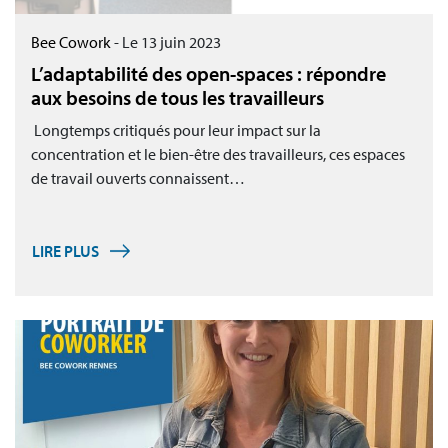
Bee Cowork
-
Le 13 juin 2023
L’adaptabilité des open-spaces : répondre
aux besoins de tous les travailleurs
Longtemps critiqués pour leur impact sur la
concentration et le bien-être des travailleurs, ces espaces
de travail ouverts connaissent…
LIRE PLUS