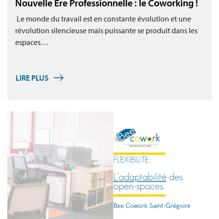
Nouvelle Ere Professionnelle : le Coworking !
Le monde du travail est en constante évolution et une
révolution silencieuse mais puissante se produit dans les
espaces…
LIRE PLUS