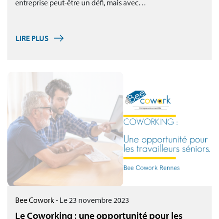
entreprise peut-être un défi, mais avec…
LIRE PLUS
Bee Cowork
-
Le 23 novembre 2023
Le Coworking : une opportunité pour les