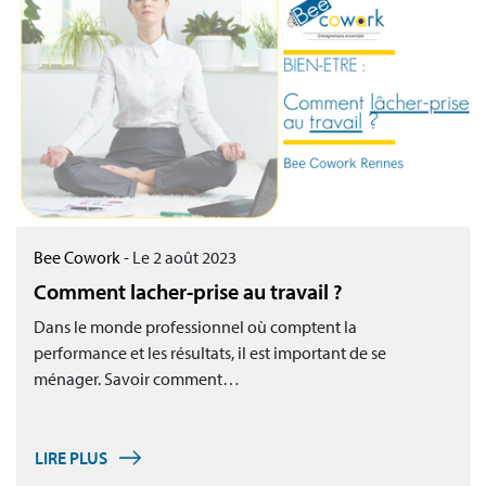
Bee Cowork
-
Le 2 août 2023
Comment lacher-prise au travail ?
Dans le monde professionnel où comptent la
performance et les résultats, il est important de se
ménager. Savoir comment…
LIRE PLUS