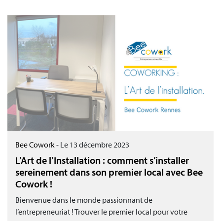
Bee Cowork
-
Le 13 décembre 2023
L’Art de l’Installation : comment s’installer
sereinement dans son premier local avec Bee
Cowork !
Bienvenue dans le monde passionnant de
l’entrepreneuriat ! Trouver le premier local pour votre